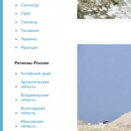
Сингапур
США
Таиланд
Танзания
Украина
Франция
Регионы России
Алтайский край
Архангельская
область
Владимирская
область
Вологодская
область
Ивановская
область