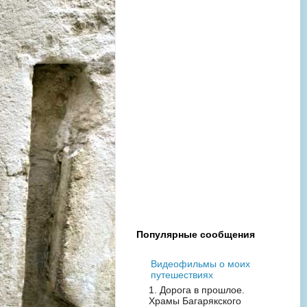
Популярные сообщения
Видеофильмы о моих
путешествиях
1. Дорога в прошлое.
Храмы Багарякского