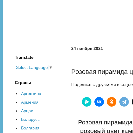
24 ноября 2021
Translate
Select Language
▼
Розовая пирамида ц
Страны
Поделись с друзьями в соцсе
Аргентина
Армения
Арцах
Беларусь
Розовая пирамида
Болгария
розовый цвет кам