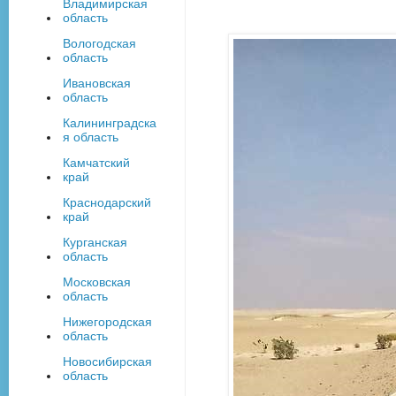
Владимирская
область
Вологодская
область
Ивановская
область
Калининградска
я область
Камчатский
край
Краснодарский
край
Курганская
область
Московская
область
Нижегородская
область
Новосибирская
область