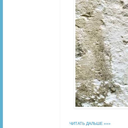
ЧИТАТЬ ДАЛЬШЕ »»»