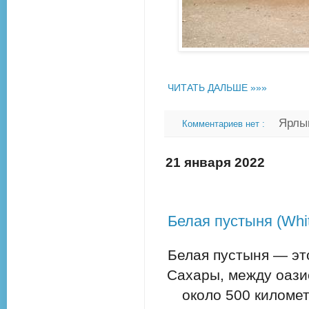
ЧИТАТЬ ДАЛЬШЕ »»»
Ярлы
Комментариев нет :
21 января 2022
Белая пустыня (Whit
Белая пустыня — эт
Сахары, между оази
около 500 киломе