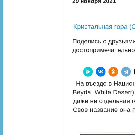
29 ноября 2021
Кристальная гора (Cr
Поделись с друзьями
достопримечательно
На въезде в Национ
Beyda, White Desert
даже не отдельная г
Свое название она 