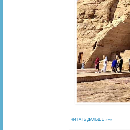
ЧИТАТЬ ДАЛЬШЕ »»»