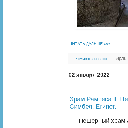
ЧИТАТЬ ДАЛЬШЕ »»»
Ярлы
Комментариев нет :
02 января 2022
Храм Рамсеса ІІ. 
Симбел. Египет.
Пещерный храм А