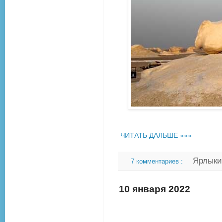
ЧИТАТЬ ДАЛЬШЕ »»»
Ярлык
7 комментариев :
10 января 2022