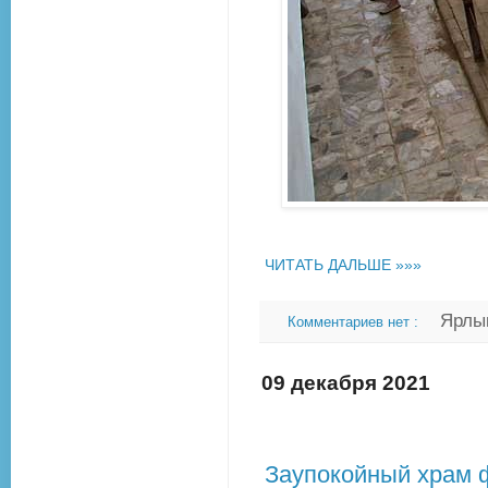
ЧИТАТЬ ДАЛЬШЕ »»»
Ярлы
Комментариев нет :
09 декабря 2021
Заупокойный храм 