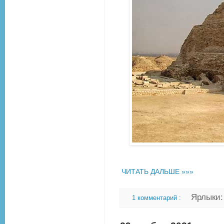
ЧИТАТЬ ДАЛЬШЕ »»»
Ярлыки
1 комментарий :